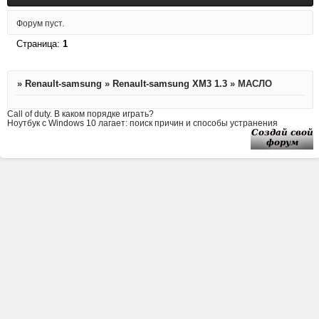
Форум пуст.
Страница:
1
»
Renault-samsung
»
Renault-samsung XM3 1.3
»
МАСЛО
Call of duty. В каком порядке играть?
Ноутбук с Windows 10 лагает: поиск причин и способы устранения